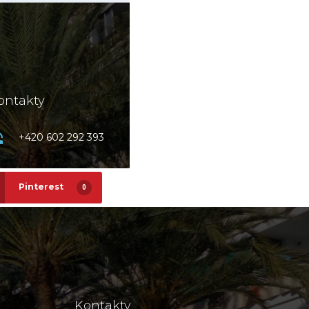
Pinterest
0
Kontakty