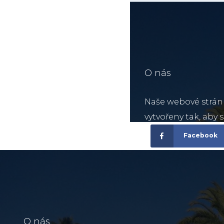
Facebook
O nás