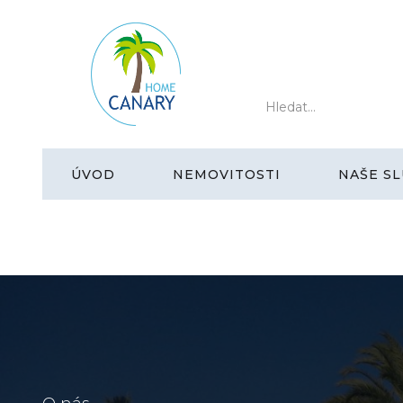
ÚVOD
NEMOVITOSTI
NAŠE SL