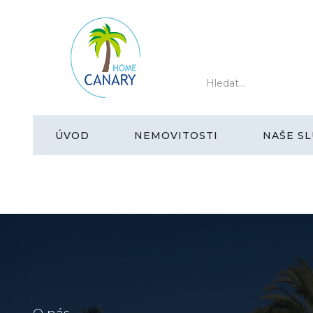
ÚVOD
NEMOVITOSTI
NAŠE SL