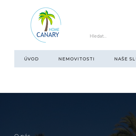
ÚVOD
NEMOVITOSTI
NAŠE SL