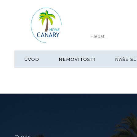
ÚVOD
NEMOVITOSTI
NAŠE SL